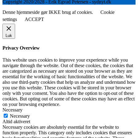
Copyright 2020/2028 - Erik Egvad Petersen - sydnyt.dk
Denne hjemmeside gør IKKE brug af cookies.
Cookie
settings
ACCEPT
Luk
Privacy Overview
This website uses cookies to improve your experience while you
navigate through the website. Out of these cookies, the cookies that
are categorized as necessary are stored on your browser as they are
essential for the working of basic functionalities of the website. We
also use third-party cookies that help us analyze and understand how
you use this website. These cookies will be stored in your browser
only with your consent. You also have the option to opt-out of these
cookies. But opting out of some of these cookies may have an effect
on your browsing experience.
Necessary
Necessary
Altid aktiveret
Necessary cookies are absolutely essential for the website to
function properly. This category only includes cookies that ensures