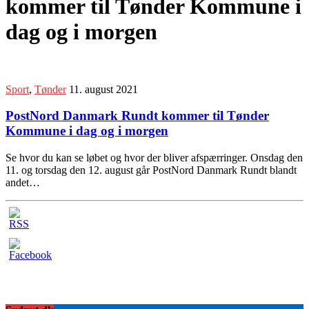
kommer til Tønder Kommune i
dag og i morgen
Sport
,
Tønder
11. august 2021
PostNord Danmark Rundt kommer til Tønder
Kommune i dag og i morgen
Se hvor du kan se løbet og hvor der bliver afspærringer. Onsdag den
11. og torsdag den 12. august går PostNord Danmark Rundt blandt
andet…