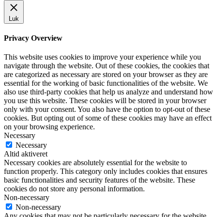
Luk
Privacy Overview
This website uses cookies to improve your experience while you
navigate through the website. Out of these cookies, the cookies that
are categorized as necessary are stored on your browser as they are
essential for the working of basic functionalities of the website. We
also use third-party cookies that help us analyze and understand how
you use this website. These cookies will be stored in your browser
only with your consent. You also have the option to opt-out of these
cookies. But opting out of some of these cookies may have an effect
on your browsing experience.
Necessary
Necessary
Altid aktiveret
Necessary cookies are absolutely essential for the website to
function properly. This category only includes cookies that ensures
basic functionalities and security features of the website. These
cookies do not store any personal information.
Non-necessary
Non-necessary
Any cookies that may not be particularly necessary for the website