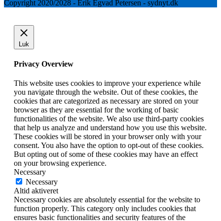
Copyright 2020/2028 - Erik Egvad Petersen - sydnyt.dk
Luk
Privacy Overview
This website uses cookies to improve your experience while
you navigate through the website. Out of these cookies, the
cookies that are categorized as necessary are stored on your
browser as they are essential for the working of basic
functionalities of the website. We also use third-party cookies
that help us analyze and understand how you use this website.
These cookies will be stored in your browser only with your
consent. You also have the option to opt-out of these cookies.
But opting out of some of these cookies may have an effect
on your browsing experience.
Necessary
Necessary
Altid aktiveret
Necessary cookies are absolutely essential for the website to
function properly. This category only includes cookies that
ensures basic functionalities and security features of the