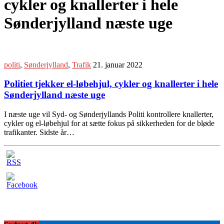
cykler og knallerter i hele
Sønderjylland næste uge
politi
,
Sønderjylland
,
Trafik
21. januar 2022
Politiet tjekker el-løbehjul, cykler og knallerter i hele
Sønderjylland næste uge
I næste uge vil Syd- og Sønderjyllands Politi kontrollere knallerter,
cykler og el-løbehjul for at sætte fokus på sikkerheden for de bløde
trafikanter. Sidste år…