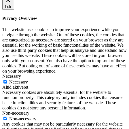
Luk
Privacy Overview
This website uses cookies to improve your experience while you
navigate through the website. Out of these cookies, the cookies that
are categorized as necessary are stored on your browser as they are
essential for the working of basic functionalities of the website. We
also use third-party cookies that help us analyze and understand how
you use this website. These cookies will be stored in your browser
only with your consent. You also have the option to opt-out of these
cookies. But opting out of some of these cookies may have an effect
on your browsing experience.
Necessary
Necessary
Altid aktiveret
Necessary cookies are absolutely essential for the website to
function properly. This category only includes cookies that ensures
basic functionalities and security features of the website. These
cookies do not store any personal information.
Non-necessary
Non-necessary
Any cookies that may not be particularly necessary for the website