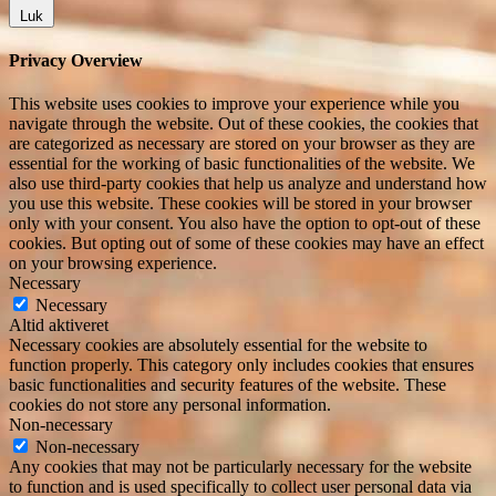
Luk
Privacy Overview
This website uses cookies to improve your experience while you
navigate through the website. Out of these cookies, the cookies that
are categorized as necessary are stored on your browser as they are
essential for the working of basic functionalities of the website. We
also use third-party cookies that help us analyze and understand how
you use this website. These cookies will be stored in your browser
only with your consent. You also have the option to opt-out of these
cookies. But opting out of some of these cookies may have an effect
on your browsing experience.
Necessary
Necessary
Altid aktiveret
Necessary cookies are absolutely essential for the website to
function properly. This category only includes cookies that ensures
basic functionalities and security features of the website. These
cookies do not store any personal information.
Non-necessary
Non-necessary
Any cookies that may not be particularly necessary for the website
to function and is used specifically to collect user personal data via