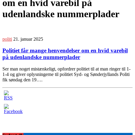
om en hvid varebil på
udenlandske nummerplader
politi
21. januar 2025
Politiet får mange henvendelser om en hvid varebil
på udenlandske nummerplader
Ser man noget mistænkeligt, opfordrer politiet til at man ringer til 1-
1-4 og giver oplysningerne til politiet Syd- og Sønderjyllands Politi
fik søndag den 19….