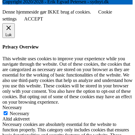
Copyright 2020/2028 - Erik Egvad Petersen - sydnyt.dk
Denne hjemmeside gør IKKE brug af cookies.
Cookie
settings
ACCEPT
Luk
Privacy Overview
This website uses cookies to improve your experience while you
navigate through the website. Out of these cookies, the cookies that
are categorized as necessary are stored on your browser as they are
essential for the working of basic functionalities of the website. We
also use third-party cookies that help us analyze and understand how
you use this website. These cookies will be stored in your browser
only with your consent. You also have the option to opt-out of these
cookies. But opting out of some of these cookies may have an effect
on your browsing experience.
Necessary
Necessary
Altid aktiveret
Necessary cookies are absolutely essential for the website to
function properly. This category only includes cookies that ensures