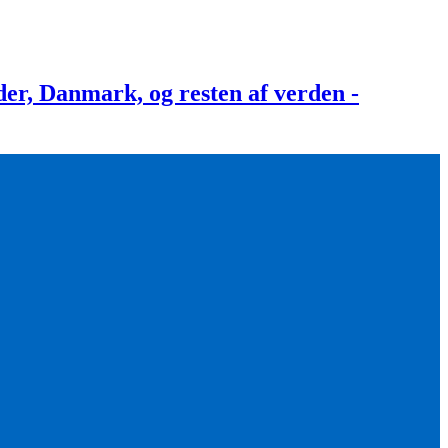
, Danmark, og resten af verden -