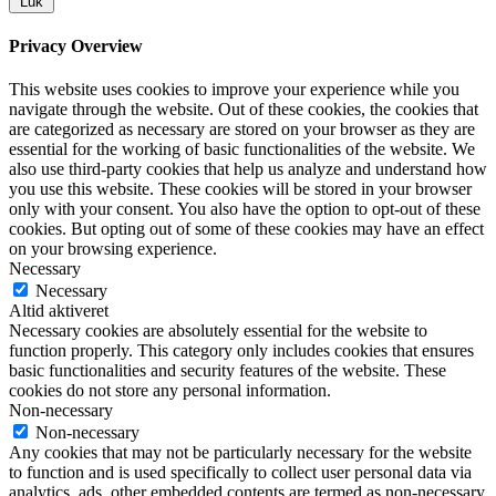
Luk
Privacy Overview
This website uses cookies to improve your experience while you
navigate through the website. Out of these cookies, the cookies that
are categorized as necessary are stored on your browser as they are
essential for the working of basic functionalities of the website. We
also use third-party cookies that help us analyze and understand how
you use this website. These cookies will be stored in your browser
only with your consent. You also have the option to opt-out of these
cookies. But opting out of some of these cookies may have an effect
on your browsing experience.
Necessary
Necessary
Altid aktiveret
Necessary cookies are absolutely essential for the website to
function properly. This category only includes cookies that ensures
basic functionalities and security features of the website. These
cookies do not store any personal information.
Non-necessary
Non-necessary
Any cookies that may not be particularly necessary for the website
to function and is used specifically to collect user personal data via
analytics, ads, other embedded contents are termed as non-necessary