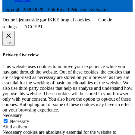
Copyright 2020/2028 - Erik Egvad Petersen - sydnyt.dk
Denne hjemmeside gør IKKE brug af cookies.
Cookie
settings
ACCEPT
Luk
Privacy Overview
This website uses cookies to improve your experience while you
navigate through the website. Out of these cookies, the cookies that
are categorized as necessary are stored on your browser as they are
essential for the working of basic functionalities of the website. We
also use third-party cookies that help us analyze and understand how
you use this website. These cookies will be stored in your browser
only with your consent. You also have the option to opt-out of these
cookies. But opting out of some of these cookies may have an effect
on your browsing experience.
Necessary
Necessary
Altid aktiveret
Necessary cookies are absolutely essential for the website to