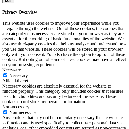
Luk
Privacy Overview
This website uses cookies to improve your experience while you
navigate through the website. Out of these cookies, the cookies that
are categorized as necessary are stored on your browser as they are
essential for the working of basic functionalities of the website. We
also use third-party cookies that help us analyze and understand how
you use this website. These cookies will be stored in your browser
only with your consent. You also have the option to opt-out of these
cookies. But opting out of some of these cookies may have an effect
on your browsing experience.
Necessary
Necessary
Altid aktiveret
Necessary cookies are absolutely essential for the website to
function properly. This category only includes cookies that ensures
basic functionalities and security features of the website. These
cookies do not store any personal information.
Non-necessary
Non-necessary
Any cookies that may not be particularly necessary for the website
to function and is used specifically to collect user personal data via
analytics, ads, other embedded contents are termed as non-necessary