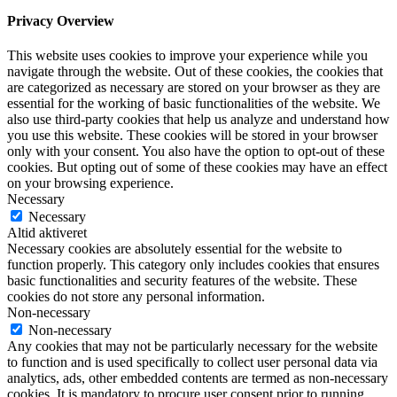
Privacy Overview
This website uses cookies to improve your experience while you
navigate through the website. Out of these cookies, the cookies that
are categorized as necessary are stored on your browser as they are
essential for the working of basic functionalities of the website. We
also use third-party cookies that help us analyze and understand how
you use this website. These cookies will be stored in your browser
only with your consent. You also have the option to opt-out of these
cookies. But opting out of some of these cookies may have an effect
on your browsing experience.
Necessary
Necessary
Altid aktiveret
Necessary cookies are absolutely essential for the website to
function properly. This category only includes cookies that ensures
basic functionalities and security features of the website. These
cookies do not store any personal information.
Non-necessary
Non-necessary
Any cookies that may not be particularly necessary for the website
to function and is used specifically to collect user personal data via
analytics, ads, other embedded contents are termed as non-necessary
cookies. It is mandatory to procure user consent prior to running