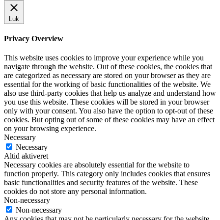
Luk
Privacy Overview
This website uses cookies to improve your experience while you
navigate through the website. Out of these cookies, the cookies that
are categorized as necessary are stored on your browser as they are
essential for the working of basic functionalities of the website. We
also use third-party cookies that help us analyze and understand how
you use this website. These cookies will be stored in your browser
only with your consent. You also have the option to opt-out of these
cookies. But opting out of some of these cookies may have an effect
on your browsing experience.
Necessary
Necessary
Altid aktiveret
Necessary cookies are absolutely essential for the website to
function properly. This category only includes cookies that ensures
basic functionalities and security features of the website. These
cookies do not store any personal information.
Non-necessary
Non-necessary
Any cookies that may not be particularly necessary for the website