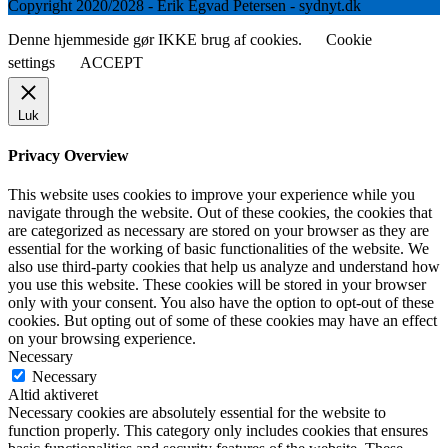
Copyright 2020/2028 - Erik Egvad Petersen - sydnyt.dk
Denne hjemmeside gør IKKE brug af cookies.
Cookie
settings
ACCEPT
Luk
Privacy Overview
This website uses cookies to improve your experience while you
navigate through the website. Out of these cookies, the cookies that
are categorized as necessary are stored on your browser as they are
essential for the working of basic functionalities of the website. We
also use third-party cookies that help us analyze and understand how
you use this website. These cookies will be stored in your browser
only with your consent. You also have the option to opt-out of these
cookies. But opting out of some of these cookies may have an effect
on your browsing experience.
Necessary
Necessary
Altid aktiveret
Necessary cookies are absolutely essential for the website to
function properly. This category only includes cookies that ensures