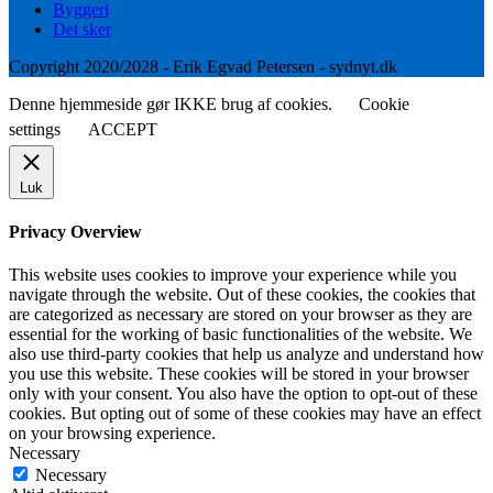
Byggeri
Det sker
Copyright 2020/2028 - Erik Egvad Petersen - sydnyt.dk
Denne hjemmeside gør IKKE brug af cookies.
Cookie
settings
ACCEPT
Luk
Privacy Overview
This website uses cookies to improve your experience while you
navigate through the website. Out of these cookies, the cookies that
are categorized as necessary are stored on your browser as they are
essential for the working of basic functionalities of the website. We
also use third-party cookies that help us analyze and understand how
you use this website. These cookies will be stored in your browser
only with your consent. You also have the option to opt-out of these
cookies. But opting out of some of these cookies may have an effect
on your browsing experience.
Necessary
Necessary