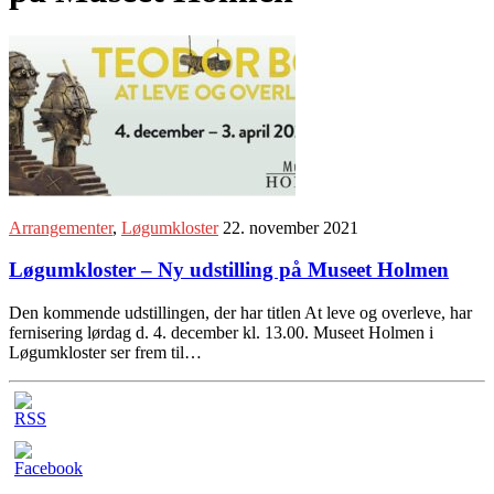
Arrangementer
,
Løgumkloster
22. november 2021
Løgumkloster – Ny udstilling på Museet Holmen
Den kommende udstillingen, der har titlen At leve og overleve, har
fernisering lørdag d. 4. december kl. 13.00. Museet Holmen i
Løgumkloster ser frem til…