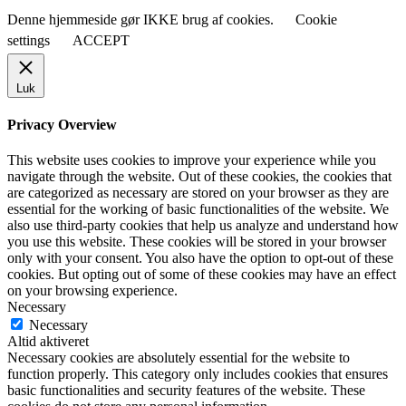
Denne hjemmeside gør IKKE brug af cookies.
Cookie
settings
ACCEPT
Luk
Privacy Overview
This website uses cookies to improve your experience while you
navigate through the website. Out of these cookies, the cookies that
are categorized as necessary are stored on your browser as they are
essential for the working of basic functionalities of the website. We
also use third-party cookies that help us analyze and understand how
you use this website. These cookies will be stored in your browser
only with your consent. You also have the option to opt-out of these
cookies. But opting out of some of these cookies may have an effect
on your browsing experience.
Necessary
Necessary
Altid aktiveret
Necessary cookies are absolutely essential for the website to
function properly. This category only includes cookies that ensures
basic functionalities and security features of the website. These