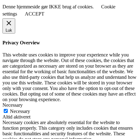
Denne hjemmeside gør IKKE brug af cookies.
Cookie
settings
ACCEPT
Luk
Privacy Overview
This website uses cookies to improve your experience while you
navigate through the website. Out of these cookies, the cookies that
are categorized as necessary are stored on your browser as they are
essential for the working of basic functionalities of the website. We
also use third-party cookies that help us analyze and understand how
you use this website. These cookies will be stored in your browser
only with your consent. You also have the option to opt-out of these
cookies. But opting out of some of these cookies may have an effect
on your browsing experience.
Necessary
Necessary
Altid aktiveret
Necessary cookies are absolutely essential for the website to
function properly. This category only includes cookies that ensures
basic functionalities and security features of the website. These