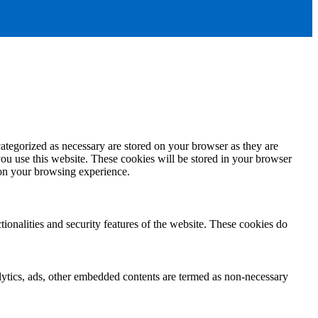
ategorized as necessary are stored on your browser as they are
you use this website. These cookies will be stored in your browser
 on your browsing experience.
tionalities and security features of the website. These cookies do
nalytics, ads, other embedded contents are termed as non-necessary