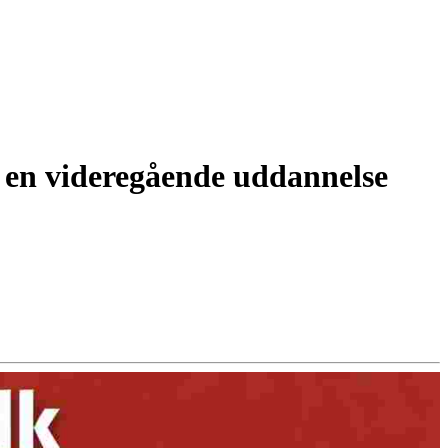
få en videregående uddannelse