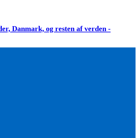
, Danmark, og resten af verden -