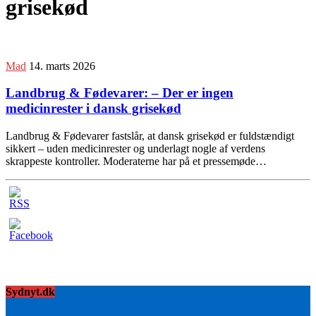
grisekød
Mad
14. marts 2026
Landbrug & Fødevarer: – Der er ingen
medicinrester i dansk grisekød
Landbrug & Fødevarer fastslår, at dansk grisekød er fuldstændigt
sikkert – uden medicinrester og underlagt nogle af verdens
skrappeste kontroller. Moderaterne har på et pressemøde…
Sydnyt.dk