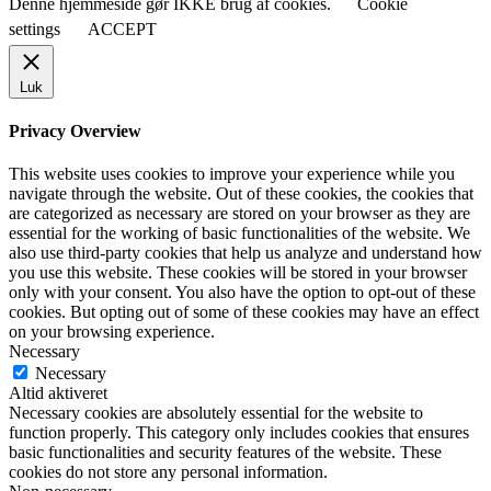
Denne hjemmeside gør IKKE brug af cookies.
Cookie
settings
ACCEPT
Luk
Privacy Overview
This website uses cookies to improve your experience while you
navigate through the website. Out of these cookies, the cookies that
are categorized as necessary are stored on your browser as they are
essential for the working of basic functionalities of the website. We
also use third-party cookies that help us analyze and understand how
you use this website. These cookies will be stored in your browser
only with your consent. You also have the option to opt-out of these
cookies. But opting out of some of these cookies may have an effect
on your browsing experience.
Necessary
Necessary
Altid aktiveret
Necessary cookies are absolutely essential for the website to
function properly. This category only includes cookies that ensures
basic functionalities and security features of the website. These
cookies do not store any personal information.