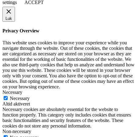
settings
ACCEPT
Luk
Privacy Overview
This website uses cookies to improve your experience while you
navigate through the website. Out of these cookies, the cookies that
are categorized as necessary are stored on your browser as they are
essential for the working of basic functionalities of the website. We
also use third-party cookies that help us analyze and understand how
you use this website. These cookies will be stored in your browser
only with your consent. You also have the option to opt-out of these
cookies. But opting out of some of these cookies may have an effect
on your browsing experience.
Necessary
Necessary
Altid aktiveret
Necessary cookies are absolutely essential for the website to
function properly. This category only includes cookies that ensures
basic functionalities and security features of the website. These
cookies do not store any personal information.
Non-necessary