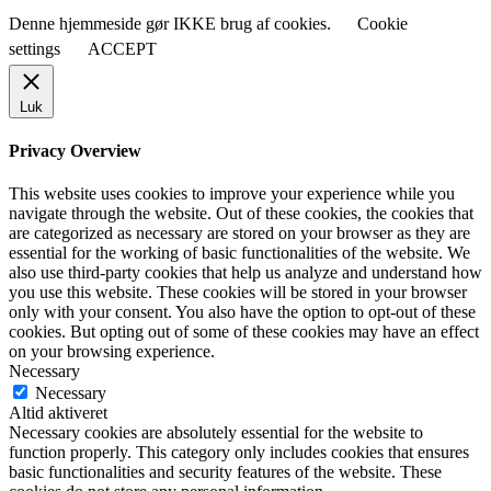
Denne hjemmeside gør IKKE brug af cookies.
Cookie
settings
ACCEPT
Luk
Privacy Overview
This website uses cookies to improve your experience while you
navigate through the website. Out of these cookies, the cookies that
are categorized as necessary are stored on your browser as they are
essential for the working of basic functionalities of the website. We
also use third-party cookies that help us analyze and understand how
you use this website. These cookies will be stored in your browser
only with your consent. You also have the option to opt-out of these
cookies. But opting out of some of these cookies may have an effect
on your browsing experience.
Necessary
Necessary
Altid aktiveret
Necessary cookies are absolutely essential for the website to
function properly. This category only includes cookies that ensures
basic functionalities and security features of the website. These