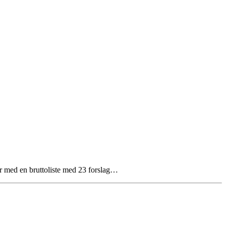
lar med en bruttoliste med 23 forslag…