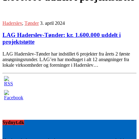
Haderslev
,
Tønder
3. april 2024
LAG Haderslev-Tønder: kr. 1.600.000 uddelt i
projektstøtte
LAG Haderslev-Tønder har indstillet 6 projekter fra årets 2 første
ansøgningsrunder. LAG’en har modtaget i alt 12 ansøgninger fra
lokale virksomheder og foreninger i Haderslev…
Sydnyt.dk