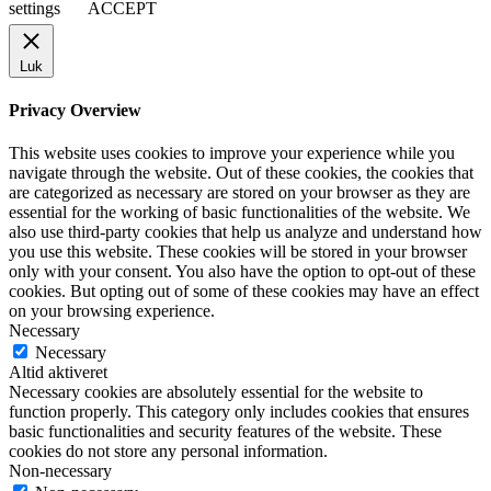
settings
ACCEPT
Luk
Privacy Overview
This website uses cookies to improve your experience while you
navigate through the website. Out of these cookies, the cookies that
are categorized as necessary are stored on your browser as they are
essential for the working of basic functionalities of the website. We
also use third-party cookies that help us analyze and understand how
you use this website. These cookies will be stored in your browser
only with your consent. You also have the option to opt-out of these
cookies. But opting out of some of these cookies may have an effect
on your browsing experience.
Necessary
Necessary
Altid aktiveret
Necessary cookies are absolutely essential for the website to
function properly. This category only includes cookies that ensures
basic functionalities and security features of the website. These
cookies do not store any personal information.
Non-necessary