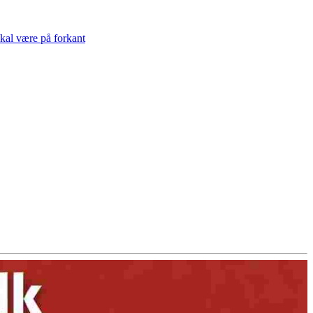
skal være på forkant