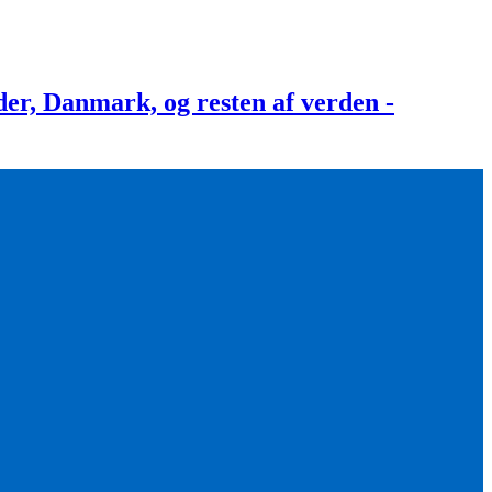
, Danmark, og resten af verden -