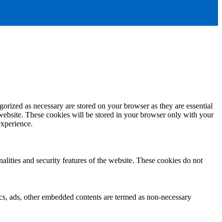
gorized as necessary are stored on your browser as they are essential
 website. These cookies will be stored in your browser only with your
experience.
nalities and security features of the website. These cookies do not
ytics, ads, other embedded contents are termed as non-necessary