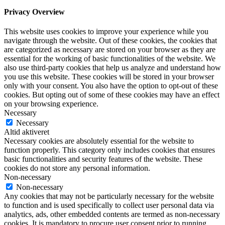
Privacy Overview
This website uses cookies to improve your experience while you
navigate through the website. Out of these cookies, the cookies that
are categorized as necessary are stored on your browser as they are
essential for the working of basic functionalities of the website. We
also use third-party cookies that help us analyze and understand how
you use this website. These cookies will be stored in your browser
only with your consent. You also have the option to opt-out of these
cookies. But opting out of some of these cookies may have an effect
on your browsing experience.
Necessary
Necessary
Altid aktiveret
Necessary cookies are absolutely essential for the website to
function properly. This category only includes cookies that ensures
basic functionalities and security features of the website. These
cookies do not store any personal information.
Non-necessary
Non-necessary
Any cookies that may not be particularly necessary for the website
to function and is used specifically to collect user personal data via
analytics, ads, other embedded contents are termed as non-necessary
cookies. It is mandatory to procure user consent prior to running