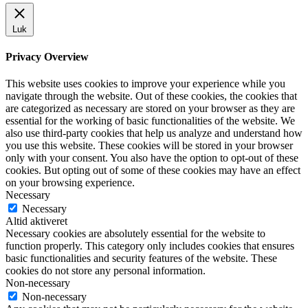
Luk
Privacy Overview
This website uses cookies to improve your experience while you
navigate through the website. Out of these cookies, the cookies that
are categorized as necessary are stored on your browser as they are
essential for the working of basic functionalities of the website. We
also use third-party cookies that help us analyze and understand how
you use this website. These cookies will be stored in your browser
only with your consent. You also have the option to opt-out of these
cookies. But opting out of some of these cookies may have an effect
on your browsing experience.
Necessary
Necessary
Altid aktiveret
Necessary cookies are absolutely essential for the website to
function properly. This category only includes cookies that ensures
basic functionalities and security features of the website. These
cookies do not store any personal information.
Non-necessary
Non-necessary