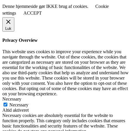
Denne hjemmeside gør IKKE brug af cookies.
Cookie
settings
ACCEPT
Luk
Privacy Overview
This website uses cookies to improve your experience while you
navigate through the website. Out of these cookies, the cookies that
are categorized as necessary are stored on your browser as they are
essential for the working of basic functionalities of the website. We
also use third-party cookies that help us analyze and understand how
you use this website. These cookies will be stored in your browser
only with your consent. You also have the option to opt-out of these
cookies. But opting out of some of these cookies may have an effect
on your browsing experience.
Necessary
Necessary
Altid aktiveret
Necessary cookies are absolutely essential for the website to
function properly. This category only includes cookies that ensures
basic functionalities and security features of the website. These