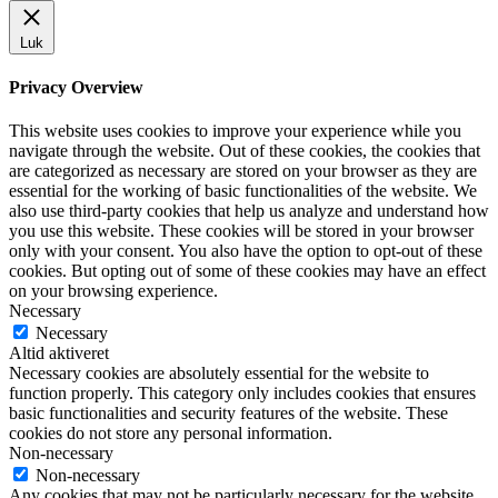
Luk
Privacy Overview
This website uses cookies to improve your experience while you
navigate through the website. Out of these cookies, the cookies that
are categorized as necessary are stored on your browser as they are
essential for the working of basic functionalities of the website. We
also use third-party cookies that help us analyze and understand how
you use this website. These cookies will be stored in your browser
only with your consent. You also have the option to opt-out of these
cookies. But opting out of some of these cookies may have an effect
on your browsing experience.
Necessary
Necessary
Altid aktiveret
Necessary cookies are absolutely essential for the website to
function properly. This category only includes cookies that ensures
basic functionalities and security features of the website. These
cookies do not store any personal information.
Non-necessary
Non-necessary
Any cookies that may not be particularly necessary for the website