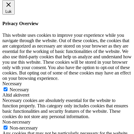
Luk
Privacy Overview
This website uses cookies to improve your experience while you
navigate through the website. Out of these cookies, the cookies that
are categorized as necessary are stored on your browser as they are
essential for the working of basic functionalities of the website. We
also use third-party cookies that help us analyze and understand how
you use this website. These cookies will be stored in your browser
only with your consent. You also have the option to opt-out of these
cookies. But opting out of some of these cookies may have an effect
on your browsing experience.
Necessary
Necessary
Altid aktiveret
Necessary cookies are absolutely essential for the website to
function properly. This category only includes cookies that ensures
basic functionalities and security features of the website. These
cookies do not store any personal information.
Non-necessary
Non-necessary
Any cookies that may not be particularly necessary for the website