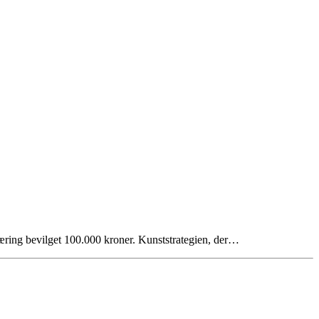
æring bevilget 100.000 kroner. Kunststrategien, der…