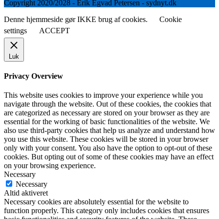
Copyright 2020/2028 - Erik Egvad Petersen - sydnyt.dk
Denne hjemmeside gør IKKE brug af cookies.
Cookie
settings
ACCEPT
Luk
Privacy Overview
This website uses cookies to improve your experience while you
navigate through the website. Out of these cookies, the cookies that
are categorized as necessary are stored on your browser as they are
essential for the working of basic functionalities of the website. We
also use third-party cookies that help us analyze and understand how
you use this website. These cookies will be stored in your browser
only with your consent. You also have the option to opt-out of these
cookies. But opting out of some of these cookies may have an effect
on your browsing experience.
Necessary
Necessary
Altid aktiveret
Necessary cookies are absolutely essential for the website to
function properly. This category only includes cookies that ensures