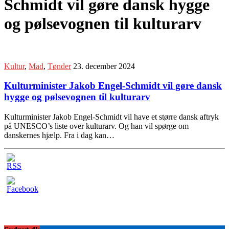
Schmidt vil gøre dansk hygge
og pølsevognen til kulturarv
Kultur
,
Mad
,
Tønder
23. december 2024
Kulturminister Jakob Engel-Schmidt vil gøre dansk
hygge og pølsevognen til kulturarv
Kulturminister Jakob Engel-Schmidt vil have et større dansk aftryk
på UNESCO’s liste over kulturarv. Og han vil spørge om
danskernes hjælp. Fra i dag kan…