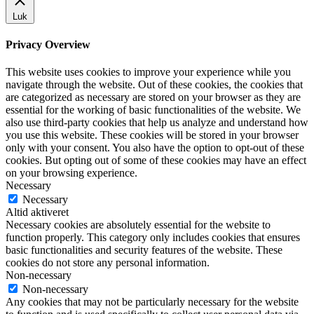
Luk
Privacy Overview
This website uses cookies to improve your experience while you
navigate through the website. Out of these cookies, the cookies that
are categorized as necessary are stored on your browser as they are
essential for the working of basic functionalities of the website. We
also use third-party cookies that help us analyze and understand how
you use this website. These cookies will be stored in your browser
only with your consent. You also have the option to opt-out of these
cookies. But opting out of some of these cookies may have an effect
on your browsing experience.
Necessary
Necessary
Altid aktiveret
Necessary cookies are absolutely essential for the website to
function properly. This category only includes cookies that ensures
basic functionalities and security features of the website. These
cookies do not store any personal information.
Non-necessary
Non-necessary
Any cookies that may not be particularly necessary for the website