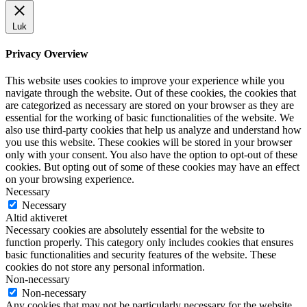
Luk
Privacy Overview
This website uses cookies to improve your experience while you
navigate through the website. Out of these cookies, the cookies that
are categorized as necessary are stored on your browser as they are
essential for the working of basic functionalities of the website. We
also use third-party cookies that help us analyze and understand how
you use this website. These cookies will be stored in your browser
only with your consent. You also have the option to opt-out of these
cookies. But opting out of some of these cookies may have an effect
on your browsing experience.
Necessary
Necessary
Altid aktiveret
Necessary cookies are absolutely essential for the website to
function properly. This category only includes cookies that ensures
basic functionalities and security features of the website. These
cookies do not store any personal information.
Non-necessary
Non-necessary
Any cookies that may not be particularly necessary for the website