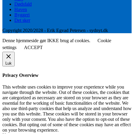
Dødsfald
Haven
Byggeri
Det sker
Copyright 2020/2028 - Erik Egvad Petersen - sydnyt.dk
Denne hjemmeside gør IKKE brug af cookies.
Cookie
settings
ACCEPT
Luk
Privacy Overview
This website uses cookies to improve your experience while you
navigate through the website. Out of these cookies, the cookies that
are categorized as necessary are stored on your browser as they are
essential for the working of basic functionalities of the website. We
also use third-party cookies that help us analyze and understand how
you use this website. These cookies will be stored in your browser
only with your consent. You also have the option to opt-out of these
cookies. But opting out of some of these cookies may have an effect
on your browsing experience.