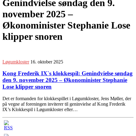
Genindvielse søndag den 9.
november 2025 –
Økonominister Stephanie Lose
klipper snoren
Løgumkloster
16. oktober 2025
Kong Frederik IX`s klokkespil: Genindvielse søndag
den 9. november 2025 – Økonominister Stephanie
Lose klipper snoren
Det er formanden for klokkespillet i Løgumkloster, Jens Møller, der
på vegne af foreningen inviterer til geninvielse af Kong Frederik
IX’s Klokkespil i Løgumkloster efter…