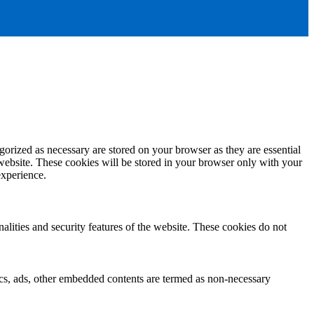
gorized as necessary are stored on your browser as they are essential
 website. These cookies will be stored in your browser only with your
experience.
nalities and security features of the website. These cookies do not
ytics, ads, other embedded contents are termed as non-necessary