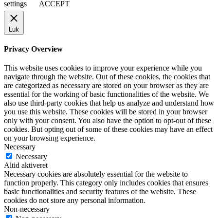
settings
ACCEPT
Luk
Privacy Overview
This website uses cookies to improve your experience while you
navigate through the website. Out of these cookies, the cookies that
are categorized as necessary are stored on your browser as they are
essential for the working of basic functionalities of the website. We
also use third-party cookies that help us analyze and understand how
you use this website. These cookies will be stored in your browser
only with your consent. You also have the option to opt-out of these
cookies. But opting out of some of these cookies may have an effect
on your browsing experience.
Necessary
Necessary
Altid aktiveret
Necessary cookies are absolutely essential for the website to
function properly. This category only includes cookies that ensures
basic functionalities and security features of the website. These
cookies do not store any personal information.
Non-necessary