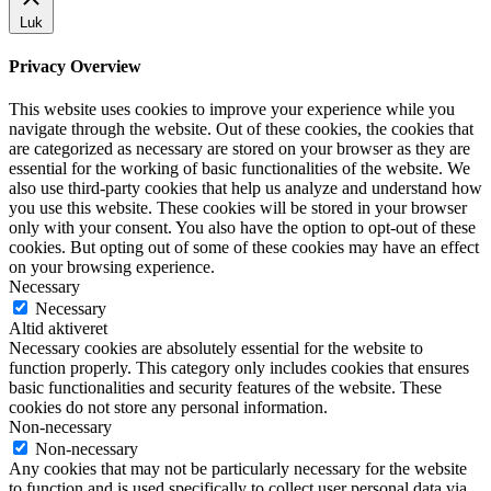
Luk
Privacy Overview
This website uses cookies to improve your experience while you
navigate through the website. Out of these cookies, the cookies that
are categorized as necessary are stored on your browser as they are
essential for the working of basic functionalities of the website. We
also use third-party cookies that help us analyze and understand how
you use this website. These cookies will be stored in your browser
only with your consent. You also have the option to opt-out of these
cookies. But opting out of some of these cookies may have an effect
on your browsing experience.
Necessary
Necessary
Altid aktiveret
Necessary cookies are absolutely essential for the website to
function properly. This category only includes cookies that ensures
basic functionalities and security features of the website. These
cookies do not store any personal information.
Non-necessary
Non-necessary
Any cookies that may not be particularly necessary for the website
to function and is used specifically to collect user personal data via