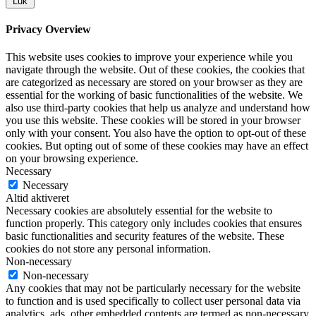
Luk
Privacy Overview
This website uses cookies to improve your experience while you
navigate through the website. Out of these cookies, the cookies that
are categorized as necessary are stored on your browser as they are
essential for the working of basic functionalities of the website. We
also use third-party cookies that help us analyze and understand how
you use this website. These cookies will be stored in your browser
only with your consent. You also have the option to opt-out of these
cookies. But opting out of some of these cookies may have an effect
on your browsing experience.
Necessary
Necessary
Altid aktiveret
Necessary cookies are absolutely essential for the website to
function properly. This category only includes cookies that ensures
basic functionalities and security features of the website. These
cookies do not store any personal information.
Non-necessary
Non-necessary
Any cookies that may not be particularly necessary for the website
to function and is used specifically to collect user personal data via
analytics, ads, other embedded contents are termed as non-necessary