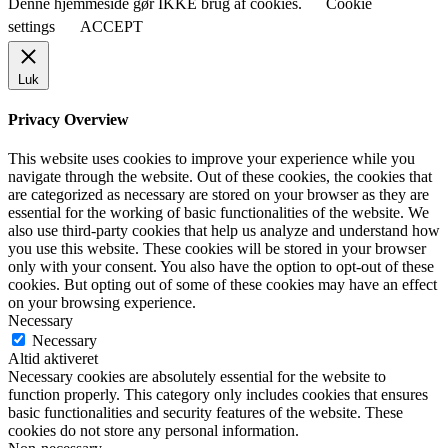
Denne hjemmeside gør IKKE brug af cookies.
Cookie
settings
ACCEPT
Luk
Privacy Overview
This website uses cookies to improve your experience while you
navigate through the website. Out of these cookies, the cookies that
are categorized as necessary are stored on your browser as they are
essential for the working of basic functionalities of the website. We
also use third-party cookies that help us analyze and understand how
you use this website. These cookies will be stored in your browser
only with your consent. You also have the option to opt-out of these
cookies. But opting out of some of these cookies may have an effect
on your browsing experience.
Necessary
Necessary
Altid aktiveret
Necessary cookies are absolutely essential for the website to
function properly. This category only includes cookies that ensures
basic functionalities and security features of the website. These
cookies do not store any personal information.