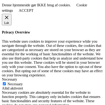
Denne hjemmeside gør IKKE brug af cookies.
Cookie
settings
ACCEPT
Luk
Privacy Overview
This website uses cookies to improve your experience while you
navigate through the website. Out of these cookies, the cookies that
are categorized as necessary are stored on your browser as they are
essential for the working of basic functionalities of the website. We
also use third-party cookies that help us analyze and understand how
you use this website. These cookies will be stored in your browser
only with your consent. You also have the option to opt-out of these
cookies. But opting out of some of these cookies may have an effect
on your browsing experience.
Necessary
Necessary
Altid aktiveret
Necessary cookies are absolutely essential for the website to
function properly. This category only includes cookies that ensures
basic functionalities and security features of the website. These