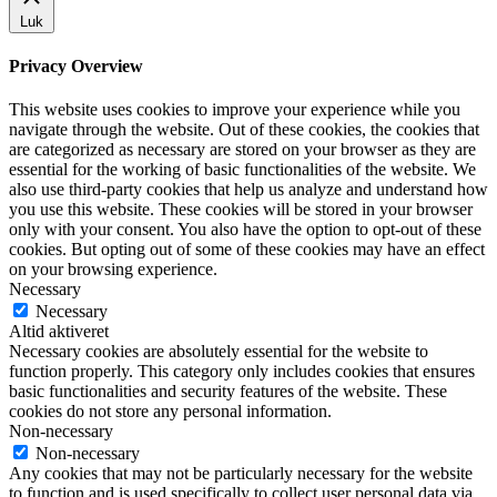
Luk
Privacy Overview
This website uses cookies to improve your experience while you
navigate through the website. Out of these cookies, the cookies that
are categorized as necessary are stored on your browser as they are
essential for the working of basic functionalities of the website. We
also use third-party cookies that help us analyze and understand how
you use this website. These cookies will be stored in your browser
only with your consent. You also have the option to opt-out of these
cookies. But opting out of some of these cookies may have an effect
on your browsing experience.
Necessary
Necessary
Altid aktiveret
Necessary cookies are absolutely essential for the website to
function properly. This category only includes cookies that ensures
basic functionalities and security features of the website. These
cookies do not store any personal information.
Non-necessary
Non-necessary
Any cookies that may not be particularly necessary for the website
to function and is used specifically to collect user personal data via