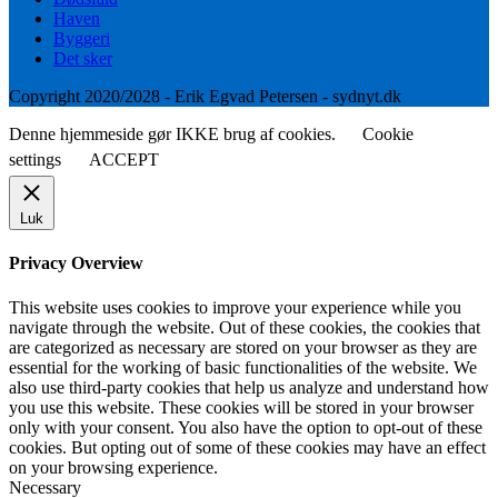
Haven
Byggeri
Det sker
Copyright 2020/2028 - Erik Egvad Petersen - sydnyt.dk
Denne hjemmeside gør IKKE brug af cookies.
Cookie
settings
ACCEPT
Luk
Privacy Overview
This website uses cookies to improve your experience while you
navigate through the website. Out of these cookies, the cookies that
are categorized as necessary are stored on your browser as they are
essential for the working of basic functionalities of the website. We
also use third-party cookies that help us analyze and understand how
you use this website. These cookies will be stored in your browser
only with your consent. You also have the option to opt-out of these
cookies. But opting out of some of these cookies may have an effect
on your browsing experience.
Necessary