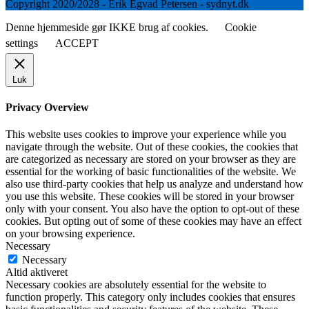
Copyright 2020/2028 - Erik Egvad Petersen - sydnyt.dk
Denne hjemmeside gør IKKE brug af cookies.
Cookie
settings
ACCEPT
Luk
Privacy Overview
This website uses cookies to improve your experience while you
navigate through the website. Out of these cookies, the cookies that
are categorized as necessary are stored on your browser as they are
essential for the working of basic functionalities of the website. We
also use third-party cookies that help us analyze and understand how
you use this website. These cookies will be stored in your browser
only with your consent. You also have the option to opt-out of these
cookies. But opting out of some of these cookies may have an effect
on your browsing experience.
Necessary
Necessary
Altid aktiveret
Necessary cookies are absolutely essential for the website to
function properly. This category only includes cookies that ensures