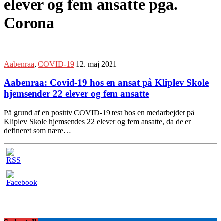
elever og fem ansatte pga.
Corona
Aabenraa
,
COVID-19
12. maj 2021
Aabenraa: Covid-19 hos en ansat på Kliplev Skole
hjemsender 22 elever og fem ansatte
På grund af en positiv COVID-19 test hos en medarbejder på
Kliplev Skole hjemsendes 22 elever og fem ansatte, da de er
defineret som nære…