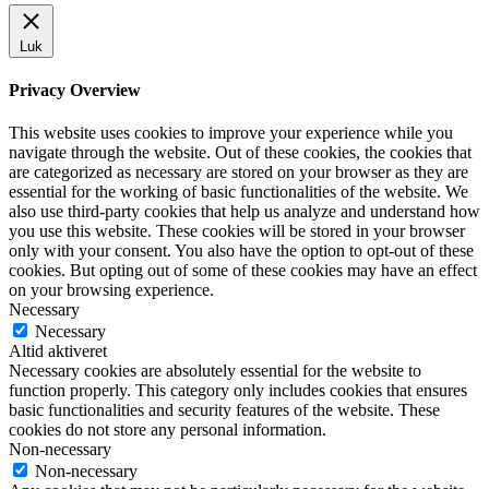
Luk
Privacy Overview
This website uses cookies to improve your experience while you
navigate through the website. Out of these cookies, the cookies that
are categorized as necessary are stored on your browser as they are
essential for the working of basic functionalities of the website. We
also use third-party cookies that help us analyze and understand how
you use this website. These cookies will be stored in your browser
only with your consent. You also have the option to opt-out of these
cookies. But opting out of some of these cookies may have an effect
on your browsing experience.
Necessary
Necessary
Altid aktiveret
Necessary cookies are absolutely essential for the website to
function properly. This category only includes cookies that ensures
basic functionalities and security features of the website. These
cookies do not store any personal information.
Non-necessary
Non-necessary