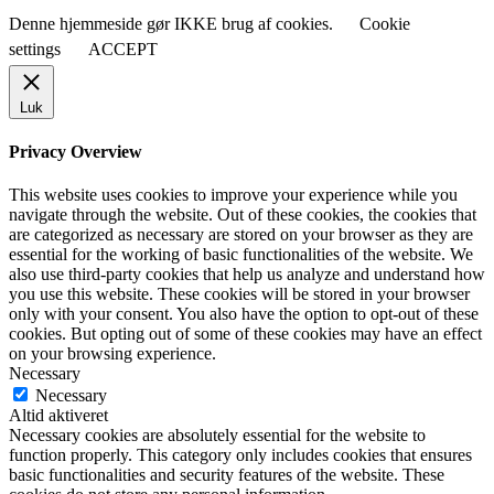
Denne hjemmeside gør IKKE brug af cookies.
Cookie
settings
ACCEPT
Luk
Privacy Overview
This website uses cookies to improve your experience while you
navigate through the website. Out of these cookies, the cookies that
are categorized as necessary are stored on your browser as they are
essential for the working of basic functionalities of the website. We
also use third-party cookies that help us analyze and understand how
you use this website. These cookies will be stored in your browser
only with your consent. You also have the option to opt-out of these
cookies. But opting out of some of these cookies may have an effect
on your browsing experience.
Necessary
Necessary
Altid aktiveret
Necessary cookies are absolutely essential for the website to
function properly. This category only includes cookies that ensures
basic functionalities and security features of the website. These