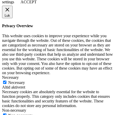
settings
ACCEPT
Luk
Privacy Overview
This website uses cookies to improve your experience while you
navigate through the website. Out of these cookies, the cookies that
are categorized as necessary are stored on your browser as they are
essential for the working of basic functionalities of the website. We
also use third-party cookies that help us analyze and understand how
you use this website. These cookies will be stored in your browser
only with your consent. You also have the option to opt-out of these
cookies. But opting out of some of these cookies may have an effect
on your browsing experience.
Necessary
Necessary
Altid aktiveret
Necessary cookies are absolutely essential for the website to
function properly. This category only includes cookies that ensures
basic functionalities and security features of the website. These
cookies do not store any personal information.
Non-necessary