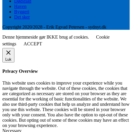
Dødsfald
Haven
Byggeri
Det sker
Copyright 2020/2028 - Erik Egvad Petersen - sydnyt.dk
Denne hjemmeside gør IKKE brug af cookies.
Cookie
settings
ACCEPT
Luk
Privacy Overview
This website uses cookies to improve your experience while you
navigate through the website. Out of these cookies, the cookies that
are categorized as necessary are stored on your browser as they are
essential for the working of basic functionalities of the website. We
also use third-party cookies that help us analyze and understand how
you use this website. These cookies will be stored in your browser
only with your consent. You also have the option to opt-out of these
cookies. But opting out of some of these cookies may have an effect
on your browsing experience.
Necessary