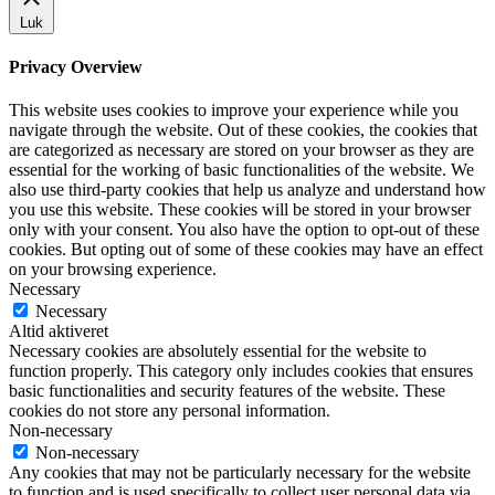
Luk
Privacy Overview
This website uses cookies to improve your experience while you
navigate through the website. Out of these cookies, the cookies that
are categorized as necessary are stored on your browser as they are
essential for the working of basic functionalities of the website. We
also use third-party cookies that help us analyze and understand how
you use this website. These cookies will be stored in your browser
only with your consent. You also have the option to opt-out of these
cookies. But opting out of some of these cookies may have an effect
on your browsing experience.
Necessary
Necessary
Altid aktiveret
Necessary cookies are absolutely essential for the website to
function properly. This category only includes cookies that ensures
basic functionalities and security features of the website. These
cookies do not store any personal information.
Non-necessary
Non-necessary
Any cookies that may not be particularly necessary for the website
to function and is used specifically to collect user personal data via