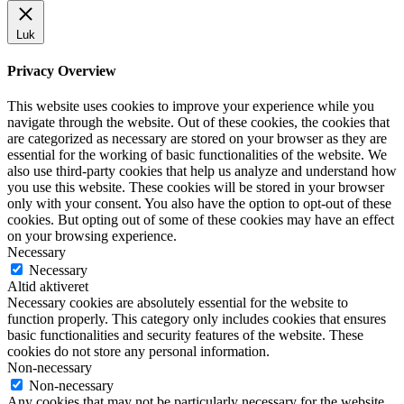
Luk
Privacy Overview
This website uses cookies to improve your experience while you
navigate through the website. Out of these cookies, the cookies that
are categorized as necessary are stored on your browser as they are
essential for the working of basic functionalities of the website. We
also use third-party cookies that help us analyze and understand how
you use this website. These cookies will be stored in your browser
only with your consent. You also have the option to opt-out of these
cookies. But opting out of some of these cookies may have an effect
on your browsing experience.
Necessary
Necessary
Altid aktiveret
Necessary cookies are absolutely essential for the website to
function properly. This category only includes cookies that ensures
basic functionalities and security features of the website. These
cookies do not store any personal information.
Non-necessary
Non-necessary
Any cookies that may not be particularly necessary for the website